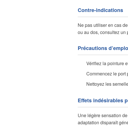
Contre-indications
Ne pas utiliser en cas d
ou au dos, consultez un
Précautions d’emplo
Vérifiez la pointure e
Commencez le port p
Nettoyez les semelle
Effets indésirables 
Une légère sensation de p
adaptation disparaît gén