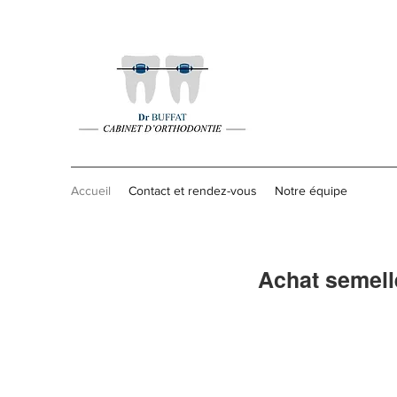
Accueil
Contact et rendez-vous
Notre équipe
Achat semell