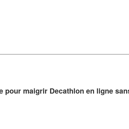
e pour maigrir Decathlon en ligne sa