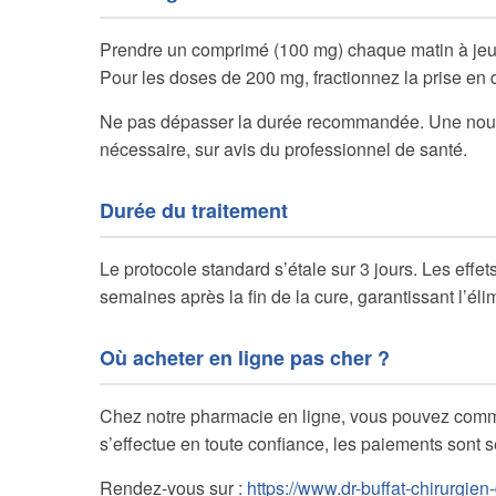
Prendre un comprimé (100 mg) chaque matin à jeun,
Pour les doses de 200 mg, fractionnez la prise en 
Ne pas dépasser la durée recommandée. Une nouve
nécessaire, sur avis du professionnel de santé.
Durée du traitement
Le protocole standard s’étale sur 3 jours. Les eff
semaines après la fin de la cure, garantissant l’él
Où acheter en ligne pas cher ?
Chez notre pharmacie en ligne, vous pouvez com
s’effectue en toute confiance, les paiements sont sé
Rendez-vous sur :
https://www.dr-buffat-chirurgien