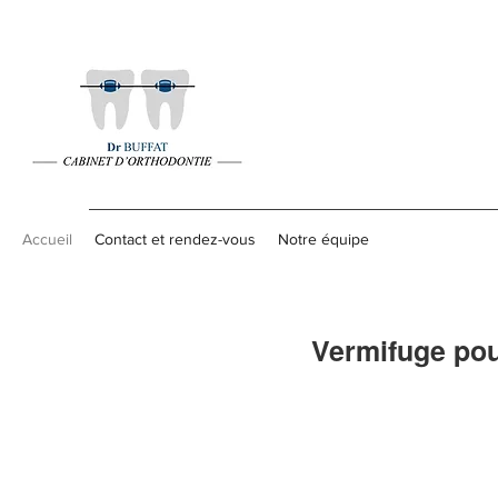
Accueil
Contact et rendez-vous
Notre équipe
Vermifuge pou