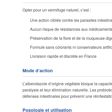
Opter pour un vermifuge naturel, c’est :
Une action ciblée contre les parasites intestin
Aucun risque de résistances aux médicament
Préservation de la flore et de la muqueuse dig
Formule sans colorants ni conservateurs artific
Livraison rapide et discrète en France
Mode d’action
L’albendazole d’origine végétale bloque la capacit
paralysie et leur élimination naturelle. Les probioti
défenses intestinales pour prévenir une réinfestati
Posologie et utilisation