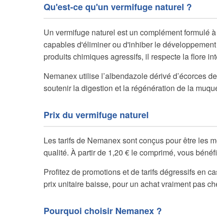
Qu'est-ce qu'un vermifuge naturel ?
Un vermifuge naturel est un complément formulé à p
capables d'éliminer ou d'inhiber le développement 
produits chimiques agressifs, il respecte la flore int
Nemanex utilise l’albendazole dérivé d’écorces de
soutenir la digestion et la régénération de la muqu
Prix du vermifuge naturel
Les tarifs de Nemanex sont conçus pour être les m
qualité. À partir de 1,20 € le comprimé, vous bénéf
Profitez de promotions et de tarifs dégressifs en 
prix unitaire baisse, pour un achat vraiment pas ch
Pourquoi choisir Nemanex ?