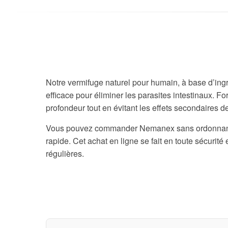
Notre vermifuge naturel pour humain, à base d’ingr
efficace pour éliminer les parasites intestinaux. For
profondeur tout en évitant les effets secondaires d
Vous pouvez commander Nemanex sans ordonnance en
rapide. Cet achat en ligne se fait en toute sécurité
régulières.