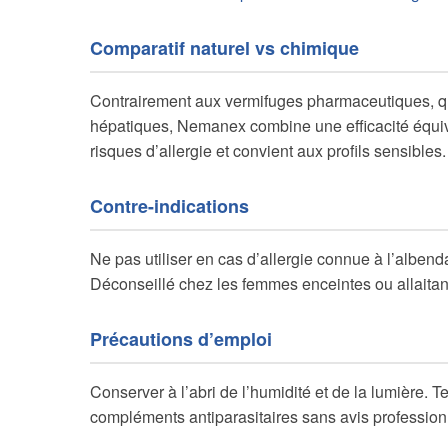
Comparatif naturel vs chimique
Contrairement aux vermifuges pharmaceutiques, qu
hépatiques, Nemanex combine une efficacité équiva
risques d’allergie et convient aux profils sensibles.
Contre-indications
Ne pas utiliser en cas d’allergie connue à l’alben
Déconseillé chez les femmes enceintes ou allaitan
Précautions d’emploi
Conserver à l’abri de l’humidité et de la lumière. 
compléments antiparasitaires sans avis profession