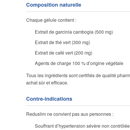
Composition naturelle
Chaque gélule contient :
Extrait de garcinia cambogia (500 mg)
Extrait de thé vert (300 mg)
Extrait de café vert (200 mg)
Agents de charge 100 % d’origine végétale
Tous les ingrédients sont certifiés de qualité phar
achat sûr et efficace.
Contre-indications
Reduslim ne convient pas aux personnes :
Souffrant d’hypertension sévère non contrôlée