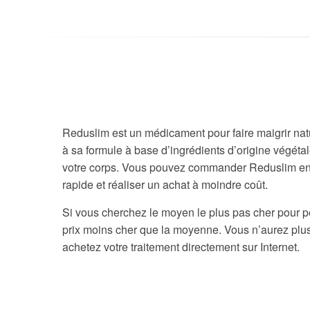
Reduslim est un médicament pour faire maigrir natur
à sa formule à base d’ingrédients d’origine végétal
votre corps. Vous pouvez commander Reduslim en l
rapide et réaliser un achat à moindre coût.
Si vous cherchez le moyen le plus pas cher pour p
prix moins cher que la moyenne. Vous n’aurez plus
achetez votre traitement directement sur Internet.