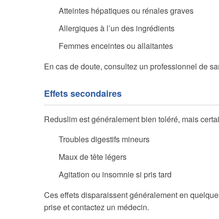
Atteintes hépatiques ou rénales graves
Allergiques à l’un des ingrédients
Femmes enceintes ou allaitantes
En cas de doute, consultez un professionnel de s
Effets secondaires
Reduslim est généralement bien toléré, mais certain
Troubles digestifs mineurs
Maux de tête légers
Agitation ou insomnie si pris tard
Ces effets disparaissent généralement en quelques
prise et contactez un médecin.