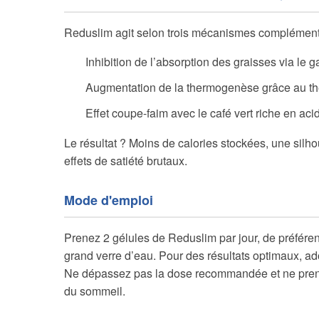
Reduslim agit selon trois mécanismes complément
Inhibition de l’absorption des graisses via le 
Augmentation de la thermogenèse grâce au th
Effet coupe-faim avec le café vert riche en ac
Le résultat ? Moins de calories stockées, une silhou
effets de satiété brutaux.
Mode d'emploi
Prenez 2 gélules de Reduslim par jour, de préféren
grand verre d’eau. Pour des résultats optimaux, ado
Ne dépassez pas la dose recommandée et ne prenez
du sommeil.