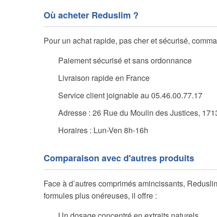
Où acheter Reduslim ?
Pour un achat rapide, pas cher et sécurisé, comma
Paiement sécurisé et sans ordonnance
Livraison rapide en France
Service client joignable au 05.46.00.77.17
Adresse : 26 Rue du Moulin des Justices, 171
Horaires : Lun-Ven 8h-16h
Comparaison avec d'autres produits
Face à d’autres comprimés amincissants, Reduslim
formules plus onéreuses, il offre :
Un dosage concentré en extraits naturels