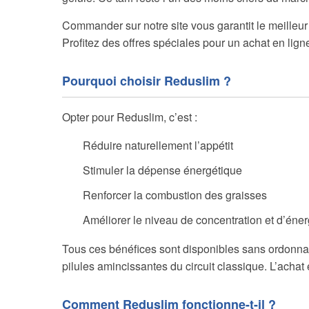
Commander sur notre site vous garantit le meilleur t
Profitez des offres spéciales pour un achat en li
Pourquoi choisir Reduslim ?
Opter pour Reduslim, c’est :
Réduire naturellement l’appétit
Stimuler la dépense énergétique
Renforcer la combustion des graisses
Améliorer le niveau de concentration et d’éner
Tous ces bénéfices sont disponibles sans ordonna
pilules amincissantes du circuit classique. L’achat 
Comment Reduslim fonctionne-t-il ?