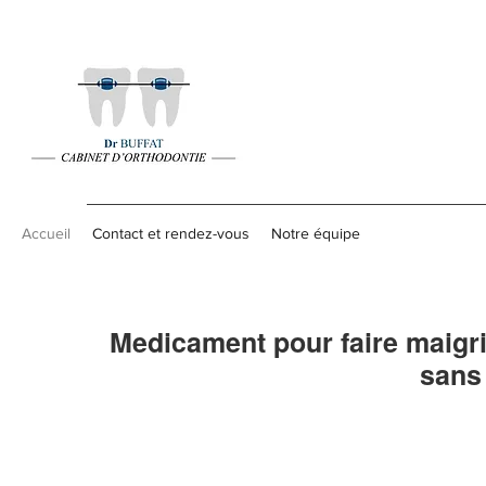
Accueil
Contact et rendez-vous
Notre équipe
Medicament pour faire maigri
sans