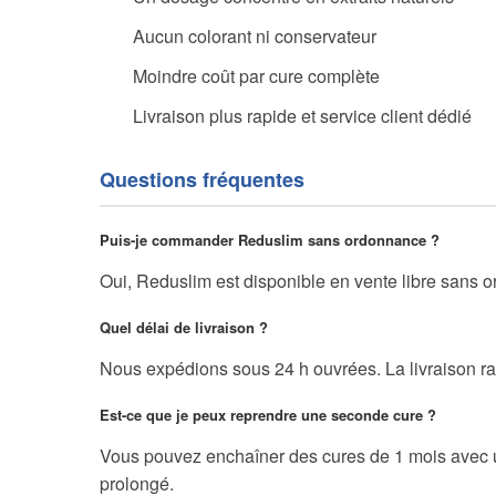
Aucun colorant ni conservateur
Moindre coût par cure complète
Livraison plus rapide et service client dédié
Questions fréquentes
Puis-je commander Reduslim sans ordonnance ?
Oui, Reduslim est disponible en vente libre sans o
Quel délai de livraison ?
Nous expédions sous 24 h ouvrées. La livraison ra
Est-ce que je peux reprendre une seconde cure ?
Vous pouvez enchaîner des cures de 1 mois avec
prolongé.