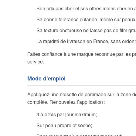
Son prix pas cher et ses offres moins cher en 
Sa bonne tolérance cutanée, même sur peaux 
Sa texture onctueuse ne laisse pas de film gra
La rapidité de livraison en France, sans ordon
Faites confiance à une marque reconnue par les pat
service.
Mode d’emploi
Appliquez une noisette de pommade sur la zone d
complète. Renouvelez l’application :
3 à 4 fois par jour maximum;
Sur peau propre et sèche;