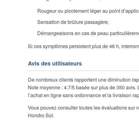
Rougeur ou picotement léger au point d’applic
Sensation de brûlure passagère;
Démangeaisons en cas de peau particulièreme
Si ces symptômes persistent plus de 48 h, interrom
Avis des utilisateurs
De nombreux clients rapportent une diminution ra
Note moyenne : 4.7/5 basée sur plus de 350 avis. Le
l’achat en ligne sans ordonnance et la livraison ra
Vous pouvez consulter toutes les évaluations sur no
Hondro Sol.