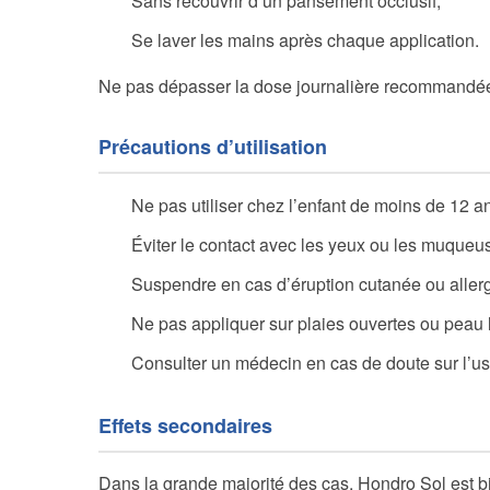
Sans recouvrir d’un pansement occlusif;
Se laver les mains après chaque application.
Ne pas dépasser la dose journalière recommandée p
Précautions d’utilisation
Ne pas utiliser chez l’enfant de moins de 12 a
Éviter le contact avec les yeux ou les muqueu
Suspendre en cas d’éruption cutanée ou allerg
Ne pas appliquer sur plaies ouvertes ou peau 
Consulter un médecin en cas de doute sur l’u
Effets secondaires
Dans la grande majorité des cas, Hondro Sol est bie