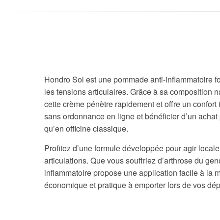
Hondro Sol est une pommade anti-inflammatoire fo
les tensions articulaires. Grâce à sa composition na
cette crème pénètre rapidement et offre un confo
sans ordonnance en ligne et bénéficier d’un achat p
qu’en officine classique.
Profitez d’une formule développée pour agir locale
articulations. Que vous souffriez d’arthrose du g
inflammatoire propose une application facile à la
économique et pratique à emporter lors de vos dé