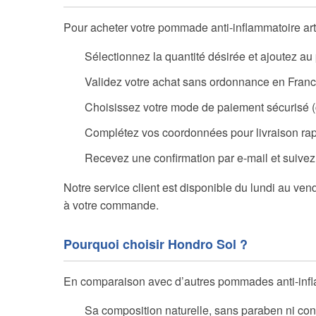
Pour acheter votre pommade anti-inflammatoire arth
Sélectionnez la quantité désirée et ajoutez au 
Validez votre achat sans ordonnance en Franc
Choisissez votre mode de paiement sécurisé (
Complétez vos coordonnées pour livraison rap
Recevez une confirmation par e-mail et suive
Notre service client est disponible du lundi au ven
à votre commande.
Pourquoi choisir Hondro Sol ?
En comparaison avec d’autres pommades anti-infla
Sa composition naturelle, sans paraben ni co