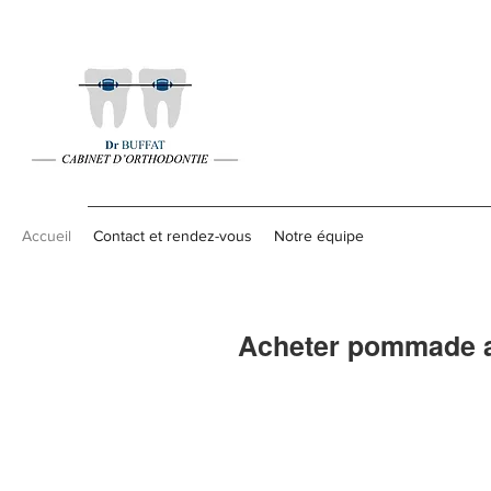
Accueil
Contact et rendez-vous
Notre équipe
Acheter pommade an