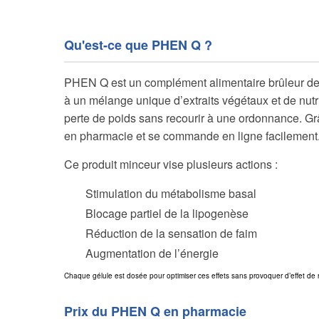
Qu'est-ce que PHEN Q ?
PHEN Q est un complément alimentaire brûleur de g
à un mélange unique d’extraits végétaux et de nutr
perte de poids sans recourir à une ordonnance. Gr
en pharmacie et se commande en ligne facilement
Ce produit minceur vise plusieurs actions :
Stimulation du métabolisme basal
Blocage partiel de la lipogenèse
Réduction de la sensation de faim
Augmentation de l’énergie
Chaque gélule est dosée pour optimiser ces effets sans provoquer d’effet de
Prix du PHEN Q en pharmacie