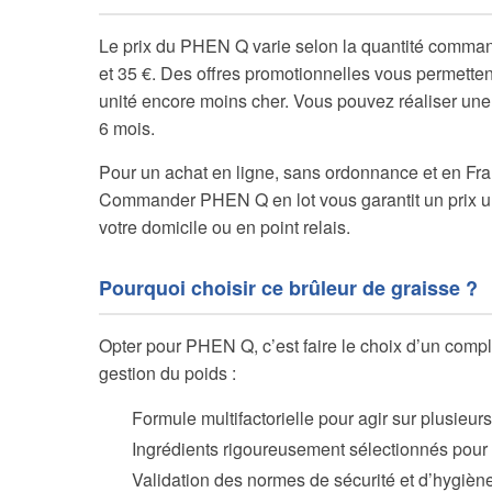
Le prix du PHEN Q varie selon la quantité command
et 35 €. Des offres promotionnelles vous permettent 
unité encore moins cher. Vous pouvez réaliser une
6 mois.
Pour un achat en ligne, sans ordonnance et en Fra
Commander PHEN Q en lot vous garantit un prix unita
votre domicile ou en point relais.
Pourquoi choisir ce brûleur de graisse ?
Opter pour PHEN Q, c’est faire le choix d’un com
gestion du poids :
Formule multifactorielle pour agir sur plusieu
Ingrédients rigoureusement sélectionnés pour le
Validation des normes de sécurité et d’hygièn