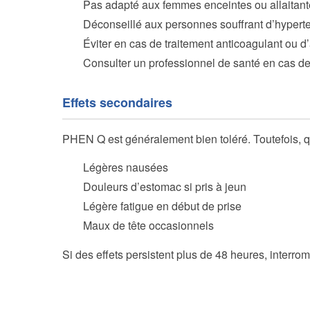
Pas adapté aux femmes enceintes ou allaitan
Déconseillé aux personnes souffrant d’hypert
Éviter en cas de traitement anticoagulant ou d
Consulter un professionnel de santé en cas d
Effets secondaires
PHEN Q est généralement bien toléré. Toutefois, q
Légères nausées
Douleurs d’estomac si pris à jeun
Légère fatigue en début de prise
Maux de tête occasionnels
Si des effets persistent plus de 48 heures, interro