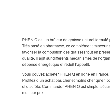
PHEN Q est un brûleur de graisse naturel formulé p
Très prisé en pharmacie, ce complément minceur all
favoriser la combustion des graisses tout en prés
qualité, il agit sur différents mécanismes de l’organ
dépense énergétique et réduit l’appétit.
Vous pouvez acheter PHEN Q en ligne en France, 
Profitez d’un achat pas cher et moins cher qu’en bou
et discrète. Commander PHEN Q est simple, sécuris
meilleur prix.