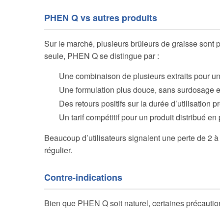
PHEN Q vs autres produits
Sur le marché, plusieurs brûleurs de graisse sont
seule, PHEN Q se distingue par :
Une combinaison de plusieurs extraits pour un
Une formulation plus douce, sans surdosage e
Des retours positifs sur la durée d’utilisation 
Un tarif compétitif pour un produit distribué e
Beaucoup d’utilisateurs signalent une perte de 2 à
régulier.
Contre-indications
Bien que PHEN Q soit naturel, certaines précautio