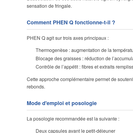
sensation de fringale.
Comment PHEN Q fonctionne-t-il ?
PHEN Q agit sur trois axes principaux :
Thermogenèse : augmentation de la température
Blocage des graisses : réduction de l’accumula
Contrôle de l’appétit : fibres et extraits rempli
Cette approche complémentaire permet de soutenir
rebonds.
Mode d'emploi et posologie
La posologie recommandée est la suivante :
Deux capsules avant le petit-déjeuner