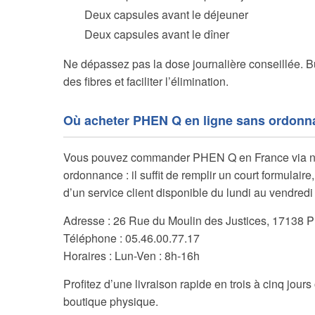
Deux capsules avant le déjeuner
Deux capsules avant le dîner
Ne dépassez pas la dose journalière conseillée. Buv
des fibres et faciliter l’élimination.
Où acheter PHEN Q en ligne sans ordonn
Vous pouvez commander PHEN Q en France via notr
ordonnance : il suffit de remplir un court formulair
d’un service client disponible du lundi au vendredi
Adresse : 26 Rue du Moulin des Justices, 17138 P
Téléphone : 05.46.00.77.17
Horaires : Lun-Ven : 8h-16h
Profitez d’une livraison rapide en trois à cinq jour
boutique physique.