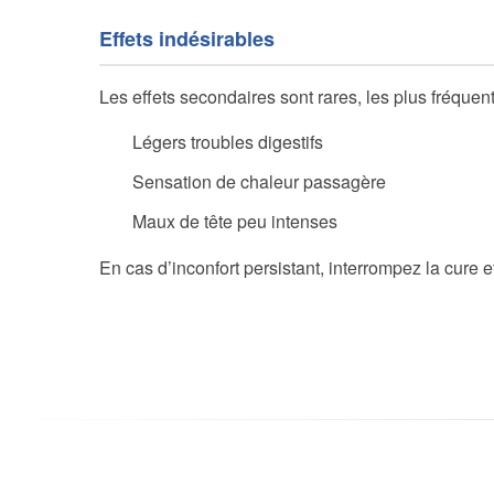
Effets indésirables
Les effets secondaires sont rares, les plus fréquent
Légers troubles digestifs
Sensation de chaleur passagère
Maux de tête peu intenses
En cas d’inconfort persistant, interrompez la cure 