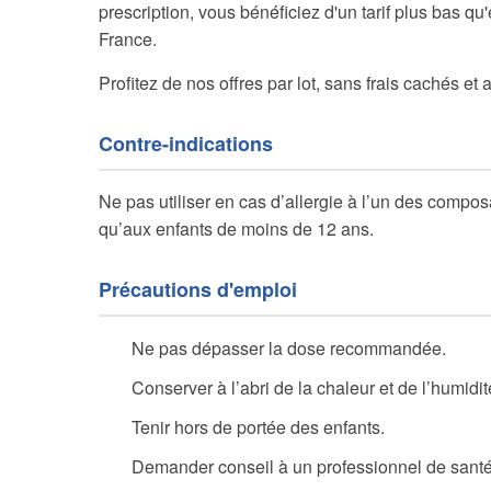
prescription, vous bénéficiez d'un tarif plus bas qu
France.
Profitez de nos offres par lot, sans frais cachés et 
Contre-indications
Ne pas utiliser en cas d’allergie à l’un des compo
qu’aux enfants de moins de 12 ans.
Précautions d'emploi
Ne pas dépasser la dose recommandée.
Conserver à l’abri de la chaleur et de l’humidit
Tenir hors de portée des enfants.
Demander conseil à un professionnel de santé