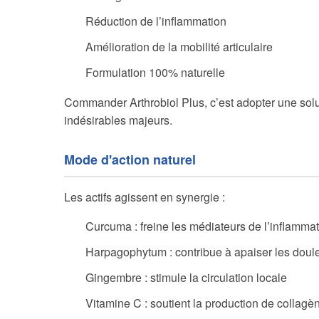
Réduction de l’inflammation
Amélioration de la mobilité articulaire
Formulation 100% naturelle
Commander Arthrobiol Plus, c’est adopter une solu
indésirables majeurs.
Mode d'action naturel
Les actifs agissent en synergie :
Curcuma : freine les médiateurs de l’inflamma
Harpagophytum : contribue à apaiser les doul
Gingembre : stimule la circulation locale
Vitamine C : soutient la production de collagè