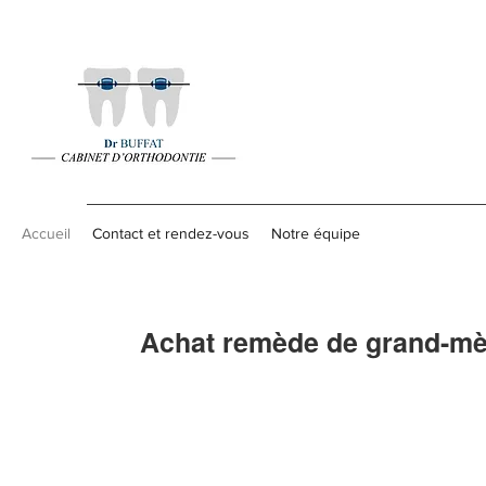
Accueil
Contact et rendez-vous
Notre équipe
Achat remède de grand-mère