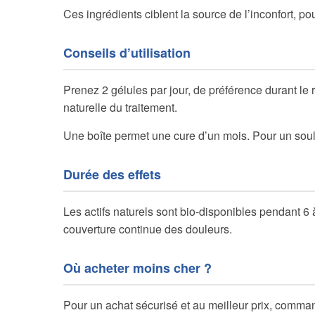
Ces ingrédients ciblent la source de l’inconfort, pour
Conseils d’utilisation
Prenez 2 gélules par jour, de préférence durant le r
naturelle du traitement.
Une boîte permet une cure d’un mois. Pour un sou
Durée des effets
Les actifs naturels sont bio-disponibles pendant 6
couverture continue des douleurs.
Où acheter moins cher ?
Pour un achat sécurisé et au meilleur prix, comman