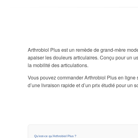
Arthrobiol Plus est un remède de grand-mère moder
apaiser les douleurs articulaires. Conçu pour un u
la mobilité des articulations.
Vous pouvez commander Arthrobiol Plus en ligne s
d’une livraison rapide et d’un prix étudié pour un 
Qu'est-ce qu’Arthrobiol Plus ?