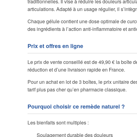
traditionnelles. Il vise à réduire les douleurs articul
articulations. Adapté à un usage régulier, il s’intèg
Chaque gélule contient une dose optimale de curc
des ingrédients à l’action anti-inflammatoire et ant
Prix et offres en ligne
Le prix de vente conseillé est de 49,90 € la boîte 
réduction et d’une livraison rapide en France.
Pour un achat en lot de 3 boîtes, le prix unitaire 
tarif plus pas cher qu’en pharmacie classique.
Pourquoi choisir ce remède naturel ?
Les bienfaits sont multiples :
Soulagement durable des douleurs