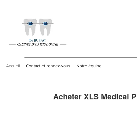
Accueil
Contact et rendez-vous
Notre équipe
Acheter XLS Medical P