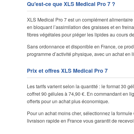
Qu'est-ce que XLS Medical Pro 7 ?
XLS Medical Pro 7 est un complément alimentaire d
en bloquant l’assimilation des graisses et en frein
fibres végétales pour piéger les lipides au cours de
Sans ordonnance et disponible en France, ce prod
programme d’activité physique, avec un achat en li
Prix et offres XLS Medical Pro 7
Les tarifs varient selon la quantité : le format 30 g
coffret 90 gélules à 74,90 €. En commandant en lig
offerts pour un achat plus économique.
Pour un achat moins cher, sélectionnez la formule 6
livraison rapide en France vous garantit de recevo