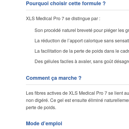
Pourquoi choisir cette formule ?
XLS Medical Pro 7 se distingue par :
Son procédé naturel breveté pour piéger les g
La réduction de l’apport calorique sans sensat
La facilitation de la perte de poids dans le ca
Des gélules faciles à avaler, sans goût désagr
Comment ça marche ?
Les fibres actives de XLS Medical Pro 7 se lient a
non digéré. Ce gel est ensuite éliminé naturellement
perte de poids.
Mode d’emploi