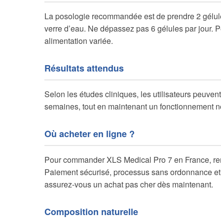
La posologie recommandée est de prendre 2 gélule
verre d’eau. Ne dépassez pas 6 gélules par jour. 
alimentation variée.
Résultats attendus
Selon les études cliniques, les utilisateurs peuve
semaines, tout en maintenant un fonctionnement no
Où acheter en ligne ?
Pour commander XLS Medical Pro 7 en France, rend
Paiement sécurisé, processus sans ordonnance et l
assurez-vous un achat pas cher dès maintenant.
Composition naturelle