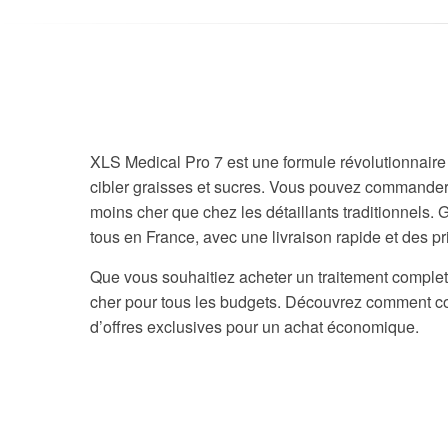
XLS Medical Pro 7 est une formule révolutionnaire 
cibler graisses et sucres. Vous pouvez commander 
moins cher que chez les détaillants traditionnels.
tous en France, avec une livraison rapide et des prix
Que vous souhaitiez acheter un traitement complet 
cher pour tous les budgets. Découvrez comment c
d’offres exclusives pour un achat économique.