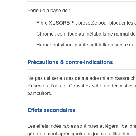
Formulé à base de :
Fibre XL-SORB™ : brevetée pour bloquer les 
Chrome : contribue au métabolisme normal de
Harpagophytum : plante anti-inflammatoire nat
Précautions & contre-indications
Ne pas utiliser en cas de maladie inflammatoire chr
Réservé à l’adulte. Consultez votre médecin si vo
particuliers.
Effets secondaires
Les effets indésirables sont rares et légers : ballo
généralement après quelques jours d’utilisation.