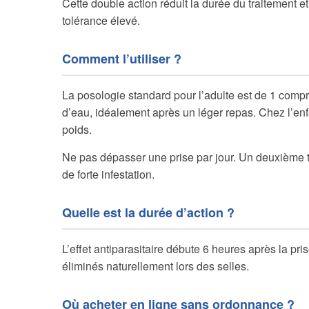
Cette double action réduit la durée du traitement et 
tolérance élevé.
Comment l’utiliser ?
La posologie standard pour l’adulte est de 1 com
d’eau, idéalement après un léger repas. Chez l’enf
poids.
Ne pas dépasser une prise par jour. Un deuxième 
de forte infestation.
Quelle est la durée d’action ?
L’effet antiparasitaire débute 6 heures après la pr
éliminés naturellement lors des selles.
Où acheter en ligne sans ordonnance ?