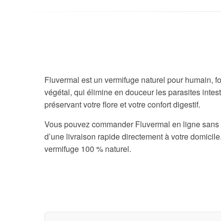
Fluvermal est un vermifuge naturel pour humain, f
végétal, qui élimine en douceur les parasites intes
préservant votre flore et votre confort digestif.
Vous pouvez commander Fluvermal en ligne sans ord
d’une livraison rapide directement à votre domicile. 
vermifuge 100 % naturel.