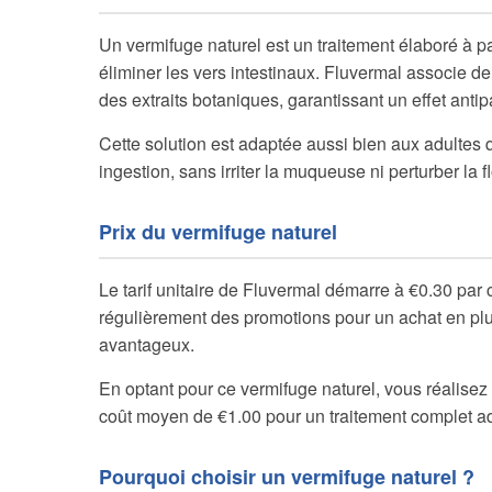
Un vermifuge naturel est un traitement élaboré à p
éliminer les vers intestinaux. Fluvermal associe de
des extraits botaniques, garantissant un effet anti
Cette solution est adaptée aussi bien aux adultes 
ingestion, sans irriter la muqueuse ni perturber la fl
Prix du vermifuge naturel
Le tarif unitaire de Fluvermal démarre à €0.30 pa
régulièrement des promotions pour un achat en plus
avantageux.
En optant pour ce vermifuge naturel, vous réalisez
coût moyen de €1.00 pour un traitement complet ad
Pourquoi choisir un vermifuge naturel ?