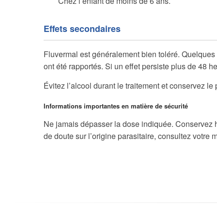
Chez l’enfant de moins de 6 ans.
Effets secondaires
Fluvermal est généralement bien toléré. Quelques
ont été rapportés. Si un effet persiste plus de 48 
Évitez l’alcool durant le traitement et conservez le p
Informations importantes en matière de sécurité
Ne jamais dépasser la dose indiquée. Conservez ho
de doute sur l’origine parasitaire, consultez votre 