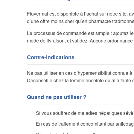
Fluvermal est disponible à l’achat sur notre site, 
d’une offre moins cher qu’en pharmacie traditionnel
Le processus de commande est simple : ajoutez le 
mode de livraison, et validez. Aucune ordonnance 
Contre-indications
Ne pas utiliser en cas d’hypersensibilité connue à
Déconseillé chez la femme enceinte ou allaitante 
Quand ne pas utiliser ?
Si vous souffrez de maladies hépatiques sévè
En cas de traitement concomitant par anticoag