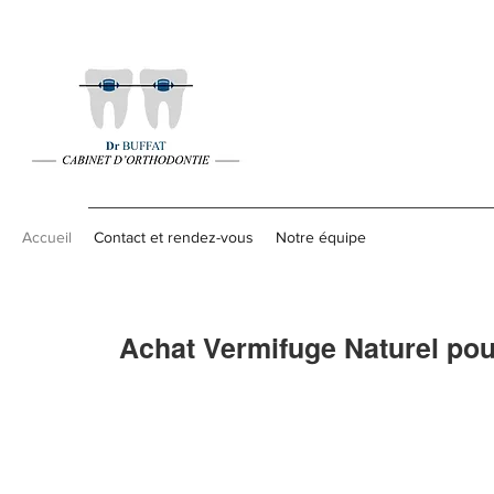
Accueil
Contact et rendez-vous
Notre équipe
Achat Vermifuge Naturel po