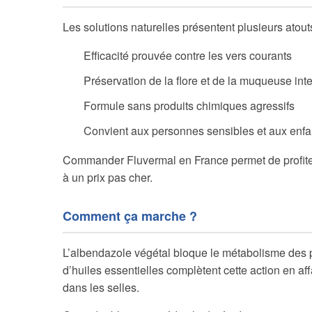
Les solutions naturelles présentent plusieurs atouts
Efficacité prouvée contre les vers courants
Préservation de la flore et de la muqueuse inte
Formule sans produits chimiques agressifs
Convient aux personnes sensibles et aux enfa
Commander Fluvermal en France permet de profiter 
à un prix pas cher.
Comment ça marche ?
L’albendazole végétal bloque le métabolisme des pa
d’huiles essentielles complètent cette action en affa
dans les selles.