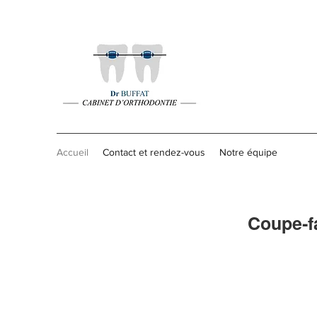
Accueil
Contact et rendez-vous
Notre équipe
Coupe‐fa