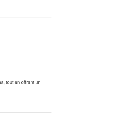
s, tout en offrant un