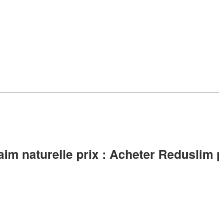
im naturelle prix : Acheter Reduslim