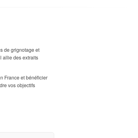
s de grignotage et
allie des extraits
n France et bénéficier
dre vos objectifs