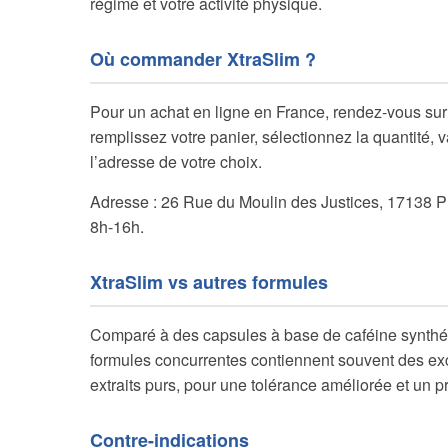
régime et votre activité physique.
Où commander XtraSlim ?
Pour un achat en ligne en France, rendez-vous sur
remplissez votre panier, sélectionnez la quantité, 
l’adresse de votre choix.
Adresse : 26 Rue du Moulin des Justices, 17138 P
8h-16h.
XtraSlim vs autres formules
Comparé à des capsules à base de caféine synthétiq
formules concurrentes contiennent souvent des excip
extraits purs, pour une tolérance améliorée et un p
Contre-indications