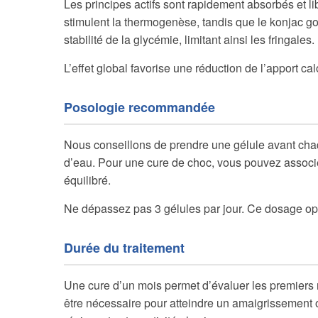
Les principes actifs sont rapidement absorbés et li
stimulent la thermogenèse, tandis que le konjac go
stabilité de la glycémie, limitant ainsi les fringales.
L’effet global favorise une réduction de l’apport ca
Posologie recommandée
Nous conseillons de prendre une gélule avant chaque
d’eau. Pour une cure de choc, vous pouvez associ
équilibré.
Ne dépassez pas 3 gélules par jour. Ce dosage optim
Durée du traitement
Une cure d’un mois permet d’évaluer les premiers ré
être nécessaire pour atteindre un amaigrissement op