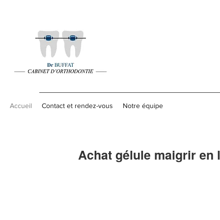
Accueil
Contact et rendez-vous
Notre équipe
Achat gélule maigrir en