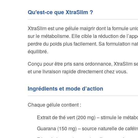
Qu'est-ce que XtraSlim ?
XtraSlim est une gélule maigrir dont la formule un
sur le métabolisme. Elle cible la réduction de l’app
perdre du poids plus facilement. Sa formulation na
équilibré.
Conçu pour être pris sans ordonnance, XtraSlim se
et une livraison rapide directement chez vous.
Ingrédients et mode d’action
Chaque gélule contient :
Extrait de thé vert (200 mg) – stimule le méta
Guarana (150 mg) – source naturelle de caféi