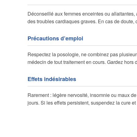
Déconseillé aux femmes enceintes ou allaitantes,
des troubles cardiaques graves. En cas de doute, 
Précautions d’emploi
Respectez la posologie, ne combinez pas plusieu
médecin de tout traitement en cours. Gardez hors d
Effets indésirables
Rarement : légère nervosité, insomnie ou maux de
jours. Si les effets persistent, suspendez la cure et