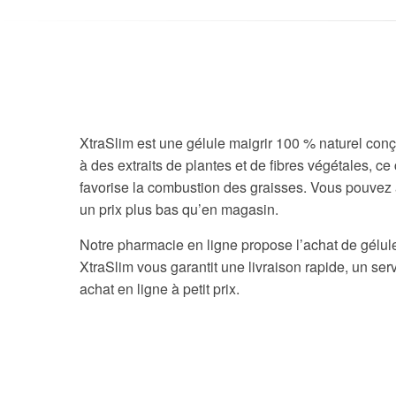
XtraSlim est une gélule maigrir 100 % naturel co
à des extraits de plantes et de fibres végétales, ce
favorise la combustion des graisses. Vous pouvez 
un prix plus bas qu’en magasin.
Notre pharmacie en ligne propose l’achat de gélu
XtraSlim vous garantit une livraison rapide, un servi
achat en ligne à petit prix.