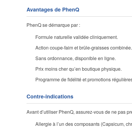
Avantages de PhenQ
PhenQ se démarque par :
Formule naturelle validée cliniquement.
Action coupe-faim et brûle-graisses combinée.
Sans ordonnance, disponible en ligne.
Prix moins cher qu’en boutique physique.
Programme de fidélité et promotions régulières
Contre-indications
Avant d’utiliser PhenQ, assurez-vous de ne pas pré
Allergie à l’un des composants (Capsicum, ch