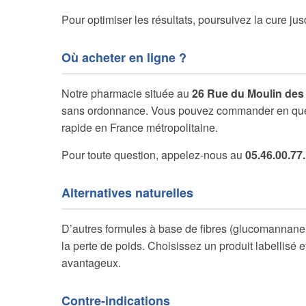
Pour optimiser les résultats, poursuivez la cure ju
Où acheter en ligne ?
Notre pharmacie située au
26 Rue du Moulin des 
sans ordonnance. Vous pouvez commander en quelqu
rapide en France métropolitaine.
Pour toute question, appelez-nous au
05.46.00.77
Alternatives naturelles
D’autres formules à base de fibres (glucomannane, 
la perte de poids. Choisissez un produit labellisé
avantageux.
Contre-indications