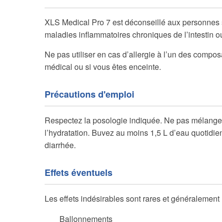
XLS Medical Pro 7 est déconseillé aux personnes so
maladies inflammatoires chroniques de l’intestin o
Ne pas utiliser en cas d’allergie à l’un des compo
médical ou si vous êtes enceinte.
Précautions d'emploi
Respectez la posologie indiquée. Ne pas mélanger
l’hydratation. Buvez au moins 1,5 L d’eau quotidien
diarrhée.
Effets éventuels
Les effets indésirables sont rares et généralement 
Ballonnements