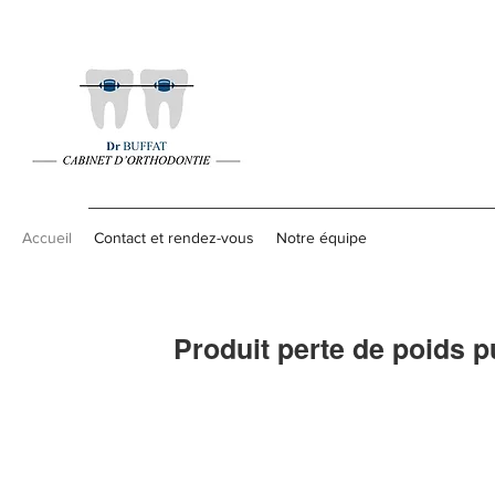
Accueil
Contact et rendez-vous
Notre équipe
Produit perte de poids p