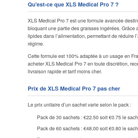
Qu'est-ce que XLS Medical Pro 7 ?
XLS Medical Pro 7 est une formule avancée destiné
bloquant une partie des graisses ingérées. Grâce au
lipides dans l’alimentation, permettant de réduire
régime.
Cette formule est 100% adaptée à un usage en Fr
acheter XLS Medical Pro 7 en toute discrétion, rece
livraison rapide et tarif moins cher.
Prix de XLS Medical Pro 7 pas cher
Le prix unitaire d’un sachet varie selon le pack :
Pack de 30 sachets : €22.50 soit €0.75 le sach
Pack de 60 sachets : €48.00 soit €0.80 le sach