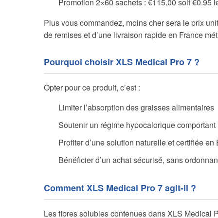
Promotion 2×60 sachets : €115.00 soit €0.95 l
Plus vous commandez, moins cher sera le prix unita
de remises et d’une livraison rapide en France mét
Pourquoi choisir XLS Medical Pro 7 ?
Opter pour ce produit, c’est :
Limiter l’absorption des graisses alimentaires
Soutenir un régime hypocalorique comportant 
Profiter d’une solution naturelle et certifiée e
Bénéficier d’un achat sécurisé, sans ordonna
Comment XLS Medical Pro 7 agit-il ?
Les fibres solubles contenues dans XLS Medical Pr