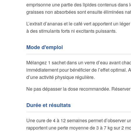
emprisonne une partie des lipides contenus dans les
graisses non absorbées sont ensuite éliminées nat
L’extrait d’ananas et le café vert apportent un léger
à des stimulants forts ni excitants puissants.
Mode d'emploi
Mélangez 1 sachet dans un verre d’eau avant chaqu
immédiatement pour bénéficier de l’effet optimal.
d’une activité physique régulière.
Ne pas dépasser la dose recommandée. Réserver 
Durée et résultats
Une cure de 4 à 12 semaines permet d’observer une
rapportent une perte moyenne de 3 à 7 kg sur 2 mois