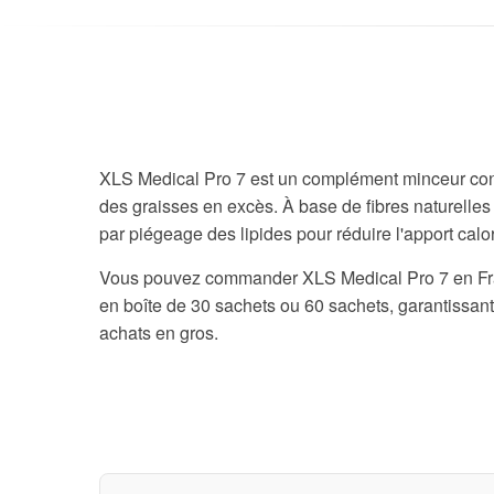
XLS Medical Pro 7 est un complément minceur conç
des graisses en excès. À base de fibres naturelles e
par piégeage des lipides pour réduire l'apport calo
Vous pouvez commander XLS Medical Pro 7 en Fran
en boîte de 30 sachets ou 60 sachets, garantissant
achats en gros.