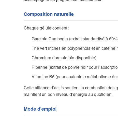
Composition naturelle
Chaque gélule contient :
Garcinia Cambogia (extrait standardisé à 60% 
Thé vert (riches en polyphénols et en caféine n
Chromium (formule bio-disponible)
Piperine (extrait de poivre noir pour l’absorptio
Vitamine B6 (pour soutenir le métabolisme én
Cette alliance d’actifs soutient la combustion des g
maintient un bon niveau d’énergie au quotidien.
Mode d'emploi