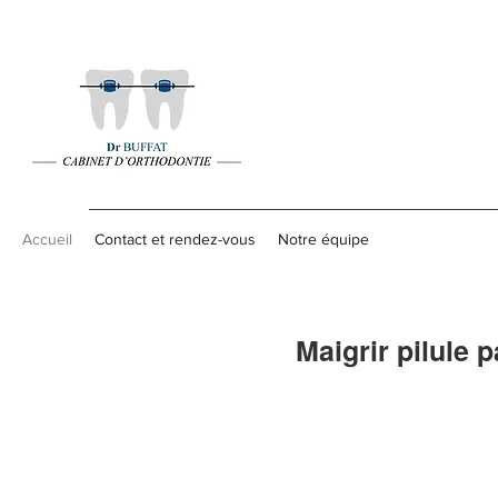
Accueil
Contact et rendez-vous
Notre équipe
Maigrir pilule 