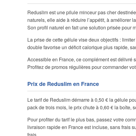
Reduslim est une pilule minceur pas cher destinée à
naturels, elle aide à réduire l’appétit, à améliorer 
Son profil naturel en fait une solution prisée pour m
La prise de cette gélule vise deux objectifs : limit
double favorise un déficit calorique plus rapide, sa
Accessible en France, ce complément est délivré 
Profitez de promos régulières pour commander votr
Prix de Reduslim en France
Le tarif de Reduslim démarre à 0,50 € la gélule pou
pack de trois mois, le prix chute à 0,60 € la boîte, so
Pour profiter du tarif le plus bas, passez votre c
livraison rapide en France est incluse, sans frais 
frais.