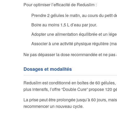
Pour optimiser l’efficacité de Reduslim :
Prendre 2 gélules le matin, au cours du petit d
Boire au moins 1,5 L d’eau par jour.
Adopter une alimentation équilibrée et un léger
Associer à une activité physique régulière (ma
Ne pas dépasser la dose recommandée et ne pas a
Dosages et modalités
Reduslim est conditionné en boîtes de 60 gélules, s
plus intensifs, l’offre “Double Cure” propose 120 g
La prise peut être prolongée jusqu’à 60 jours, mais
recommencer un nouveau cycle.