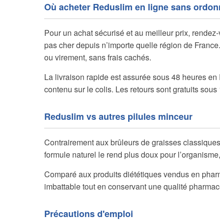
Où acheter Reduslim en ligne sans ordo
Pour un achat sécurisé et au meilleur prix, rendez
pas cher depuis n’importe quelle région de France
ou virement, sans frais cachés.
La livraison rapide est assurée sous 48 heures en
contenu sur le colis. Les retours sont gratuits sous
Reduslim vs autres pilules minceur
Contrairement aux brûleurs de graisses classiques
formule naturel le rend plus doux pour l’organisme
Comparé aux produits diététiques vendus en pharma
imbattable tout en conservant une qualité pharmac
Précautions d'emploi