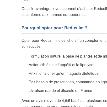
Ce prix avantageux vous permet d’acheter Reduslim 
et conforme aux normes européennes.
Pourquoi opter pour Reduslim ?
Opter pour Reduslim, c’est choisir un complément 
son succès :
Formulation naturel à base de plantes et de m
Action ciblée sur l’appétit et la lipolyse
Prix moins cher qu’en magasin diététique
Pas besoin de prescription, commande en lign
Livraison rapide et discrète en France
Avec un avis moyen de 4,8/5 basé sur plusieurs cen
accompagner un programme minceur sain.