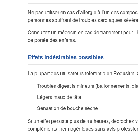
Ne pas utiliser en cas d’allergie à l’un des compo
personnes souffrant de troubles cardiaques sévère
Consultez un médecin en cas de traitement pour l’h
de portée des enfants.
Effets indésirables possibles
La plupart des utilisateurs tolèrent bien Reduslim. 
Troubles digestifs mineurs (ballonnements, di
Légers maux de tête
Sensation de bouche sèche
Si un effet persiste plus de 48 heures, décrochez
compléments thermogéniques sans avis professio