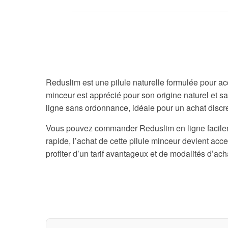
Reduslim est une pilule naturelle formulée pour a
minceur est apprécié pour son origine naturel et sa 
ligne sans ordonnance, idéale pour un achat discre
Vous pouvez commander Reduslim en ligne facilemen
rapide, l’achat de cette pilule minceur devient ac
profiter d’un tarif avantageux et de modalités d’ach