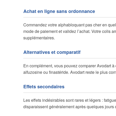
Achat en ligne sans ordonnance
Commandez votre alphabloquant pas cher en quelqu
mode de paiement et validez l’achat. Votre colis ar
supplémentaires.
Alternatives et comparatif
En complément, vous pouvez comparer Avodart à d’a
alfuzosine ou finastéride. Avodart reste le plus c
Effets secondaires
Les effets indésirables sont rares et légers : fatigu
disparaissent généralement après quelques jours d