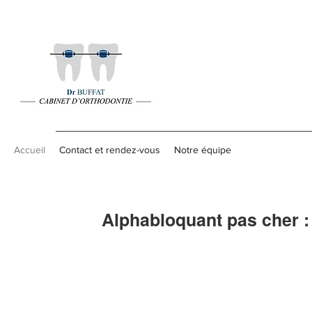
Accueil
Contact et rendez-vous
Notre équipe
Alphabloquant pas cher :