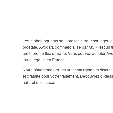
Les alphabloquants sont prescrits pour soulager le
prostate. Avodart, commercialisé par GSK, est un tr
améliorer le flux urinaire. Vous pouvez acheter A
toute légalité en France.
Notre plateforme permet un achat rapide et discret,
et gratuite pour votre traitement. Découvrez ci-d
naturel et efficace.