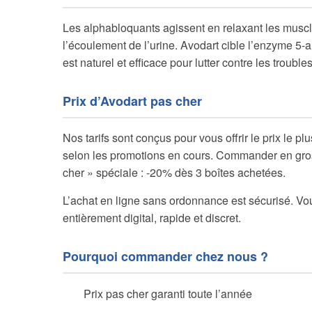
Les alphabloquants agissent en relaxant les muscles 
l’écoulement de l’urine. Avodart cible l’enzyme 5-a
est naturel et efficace pour lutter contre les trouble
Prix d’Avodart pas cher
Nos tarifs sont conçus pour vous offrir le prix le p
selon les promotions en cours. Commander en gros lo
cher » spéciale : -20% dès 3 boîtes achetées.
L’achat en ligne sans ordonnance est sécurisé. Vo
entièrement digital, rapide et discret.
Pourquoi commander chez nous ?
Prix pas cher garanti toute l’année