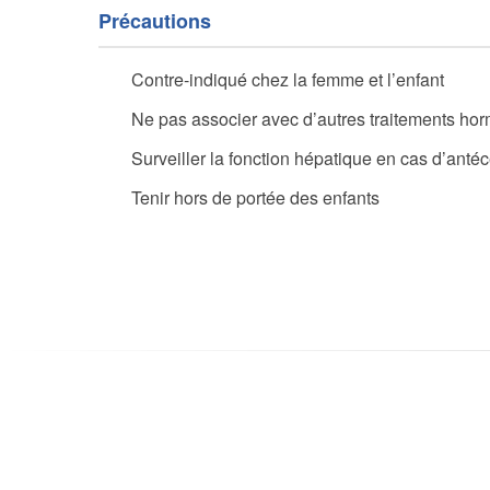
Précautions
Contre-indiqué chez la femme et l’enfant
Ne pas associer avec d’autres traitements ho
Surveiller la fonction hépatique en cas d’anté
Tenir hors de portée des enfants