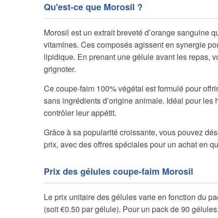
Qu'est-ce que Morosil ?
Morosil est un extrait breveté d’orange sanguine 
vitamines. Ces composés agissent en synergie pour
lipidique. En prenant une gélule avant les repas, 
grignoter.
Ce coupe-faim 100% végétal est formulé pour offri
sans ingrédients d’origine animale. Idéal pour le
contrôler leur appétit.
Grâce à sa popularité croissante, vous pouvez dé
prix, avec des offres spéciales pour un achat en qua
Prix des gélules coupe-faim Morosil
Le prix unitaire des gélules varie en fonction du p
(soit €0.50 par gélule). Pour un pack de 90 gélules,