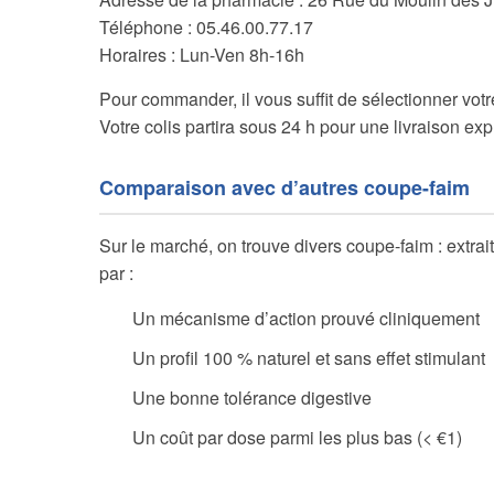
Téléphone : 05.46.00.77.17
Horaires : Lun-Ven 8h-16h
Pour commander, il vous suffit de sélectionner votre
Votre colis partira sous 24 h pour une livraison exp
Comparaison avec d’autres coupe-faim
Sur le marché, on trouve divers coupe-faim : extra
par :
Un mécanisme d’action prouvé cliniquement
Un profil 100 % naturel et sans effet stimulant
Une bonne tolérance digestive
Un coût par dose parmi les plus bas (< €1)