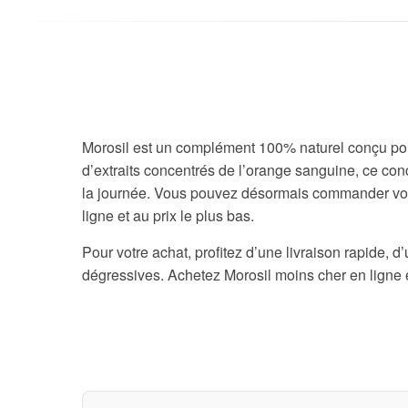
Morosil est un complément 100% naturel conçu pour r
d’extraits concentrés de l’orange sanguine, ce con
la journée. Vous pouvez désormais commander vos
ligne et au prix le plus bas.
Pour votre achat, profitez d’une livraison rapide, d
dégressives. Achetez Morosil moins cher en ligne e