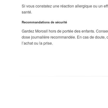
Si vous constatez une réaction allergique ou un eff
santé.
Recommandations de sécurité
Gardez Morosil hors de portée des enfants. Conserv
dose journalière recommandée. En cas de doute, 
l’achat ou la prise.