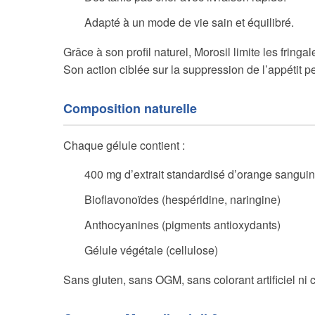
Adapté à un mode de vie sain et équilibré.
Grâce à son profil naturel, Morosil limite les fring
Son action ciblée sur la suppression de l’appétit p
Composition naturelle
Chaque gélule contient :
400 mg d’extrait standardisé d’orange sangui
Bioflavonoïdes (hespéridine, naringine)
Anthocyanines (pigments antioxydants)
Gélule végétale (cellulose)
Sans gluten, sans OGM, sans colorant artificiel ni