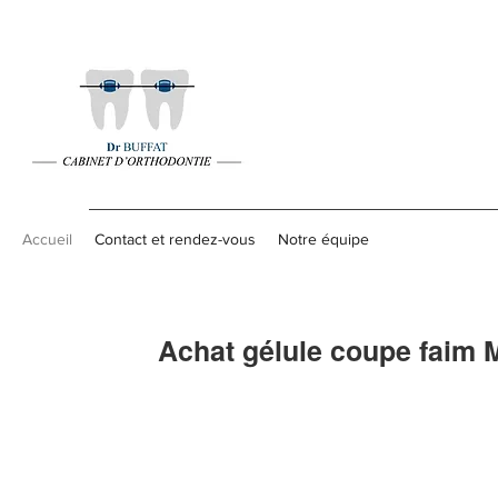
Accueil
Contact et rendez-vous
Notre équipe
Achat gélule coupe faim 