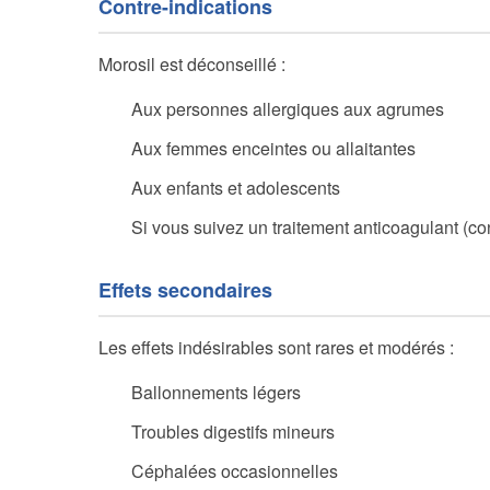
Contre-indications
Morosil est déconseillé :
Aux personnes allergiques aux agrumes
Aux femmes enceintes ou allaitantes
Aux enfants et adolescents
Si vous suivez un traitement anticoagulant (c
Effets secondaires
Les effets indésirables sont rares et modérés :
Ballonnements légers
Troubles digestifs mineurs
Céphalées occasionnelles