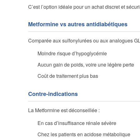
C’est l’option idéale pour un achat discret et sécur
Metformine vs autres antidiabétiques
Comparée aux sulfonylurées ou aux analogues GLP-
Moindre risque d’hypoglycémie
Aucun gain de poids, voire une légère perte
Coût de traitement plus bas
Contre-indications
La Metformine est déconseillée :
En cas d’insuffisance rénale sévère
Chez les patients en acidose métabolique