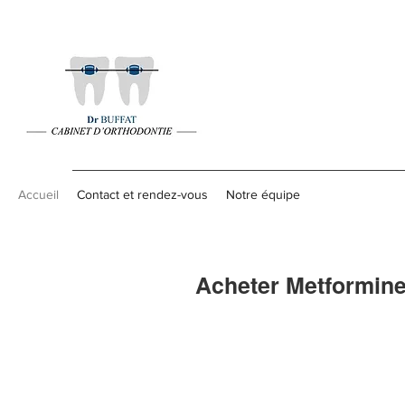
Accueil
Contact et rendez-vous
Notre équipe
Acheter Metformine