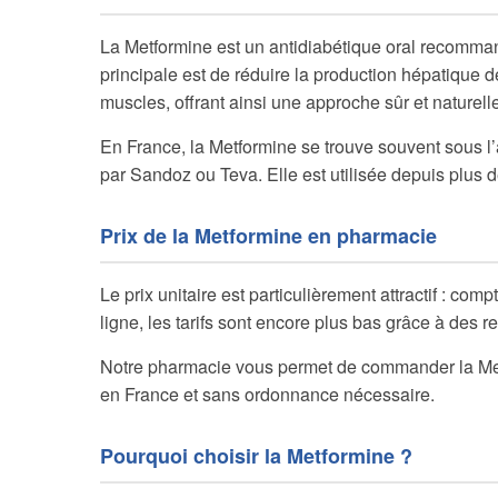
La Metformine est un antidiabétique oral recomman
principale est de réduire la production hépatique d
muscles, offrant ainsi une approche sûr et naturell
En France, la Metformine se trouve souvent sous l
par Sandoz ou Teva. Elle est utilisée depuis plus de
Prix de la Metformine en pharmacie
Le prix unitaire est particulièrement attractif : co
ligne, les tarifs sont encore plus bas grâce à des re
Notre pharmacie vous permet de commander la Metfo
en France et sans ordonnance nécessaire.
Pourquoi choisir la Metformine ?