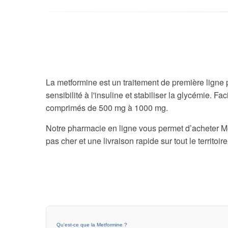
La metformine est un traitement de première ligne
sensibilité à l'insuline et stabiliser la glycémie.
comprimés de 500 mg à 1000 mg.
Notre pharmacie en ligne vous permet d’acheter M
pas cher et une livraison rapide sur tout le territoire
Qu'est-ce que la Metformine ?