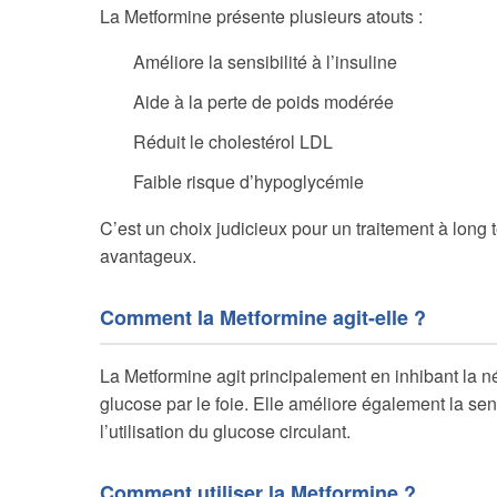
La Metformine présente plusieurs atouts :
Améliore la sensibilité à l’insuline
Aide à la perte de poids modérée
Réduit le cholestérol LDL
Faible risque d’hypoglycémie
C’est un choix judicieux pour un traitement à long 
avantageux.
Comment la Metformine agit-elle ?
La Metformine agit principalement en inhibant la 
glucose par le foie. Elle améliore également la sens
l’utilisation du glucose circulant.
Comment utiliser la Metformine ?