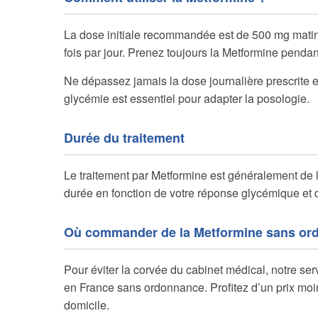
La dose initiale recommandée est de 500 mg matin 
fois par jour. Prenez toujours la Metformine pendant
Ne dépassez jamais la dose journalière prescrite e
glycémie est essentiel pour adapter la posologie.
Durée du traitement
Le traitement par Metformine est généralement de l
durée en fonction de votre réponse glycémique et de
Où commander de la Metformine sans or
Pour éviter la corvée du cabinet médical, notre 
en France sans ordonnance. Profitez d’un prix moins
domicile.