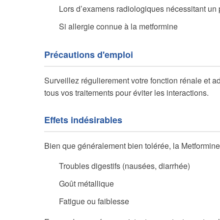
Lors d’examens radiologiques nécessitant un p
Si allergie connue à la metformine
Précautions d'emploi
Surveillez régulierement votre fonction rénale et 
tous vos traitements pour éviter les interactions.
Effets indésirables
Bien que généralement bien tolérée, la Metformine
Troubles digestifs (nausées, diarrhée)
Goût métallique
Fatigue ou faiblesse