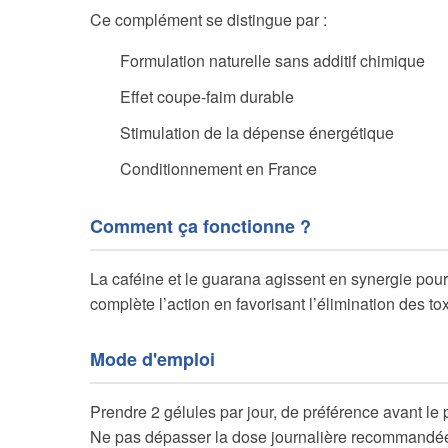
Ce complément se distingue par :
Formulation naturelle sans additif chimique
Effet coupe-faim durable
Stimulation de la dépense énergétique
Conditionnement en France
Comment ça fonctionne ?
La caféine et le guarana agissent en synergie pour
complète l’action en favorisant l’élimination des to
Mode d'emploi
Prendre 2 gélules par jour, de préférence avant le 
Ne pas dépasser la dose journalière recommandé