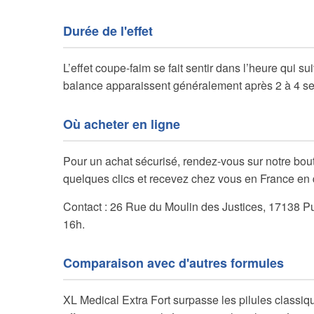
Durée de l'effet
L’effet coupe-faim se fait sentir dans l’heure qui sui
balance apparaissent généralement après 2 à 4 sem
Où acheter en ligne
Pour un achat sécurisé, rendez-vous sur notre b
quelques clics et recevez chez vous en France en q
Contact : 26 Rue du Moulin des Justices, 17138 Pu
16h.
Comparaison avec d'autres formules
XL Medical Extra Fort surpasse les pilules classi