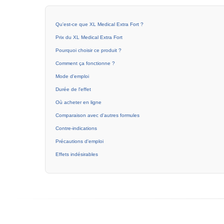
Qu'est-ce que XL Medical Extra Fort ?
Prix du XL Medical Extra Fort
Pourquoi choisir ce produit ?
Comment ça fonctionne ?
Mode d'emploi
Durée de l'effet
Où acheter en ligne
Comparaison avec d'autres formules
Contre-indications
Précautions d'emploi
Effets indésirables