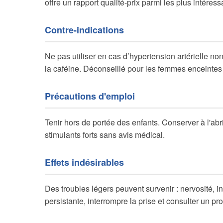
offre un rapport qualité-prix parmi les plus intéres
Contre-indications
Ne pas utiliser en cas d’hypertension artérielle no
la caféine. Déconseillé pour les femmes enceintes 
Précautions d'emploi
Tenir hors de portée des enfants. Conserver à l'abr
stimulants forts sans avis médical.
Effets indésirables
Des troubles légers peuvent survenir : nervosité, i
persistante, interrompre la prise et consulter un pr