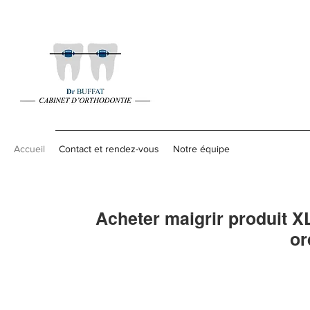
Accueil
Contact et rendez-vous
Notre équipe
Acheter maigrir produit X
or