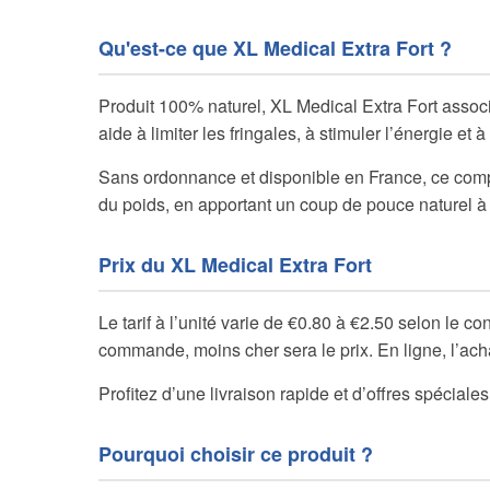
Qu'est-ce que XL Medical Extra Fort ?
Produit 100% naturel, XL Medical Extra Fort associ
aide à limiter les fringales, à stimuler l’énergie et
Sans ordonnance et disponible en France, ce comp
du poids, en apportant un coup de pouce naturel à 
Prix du XL Medical Extra Fort
Le tarif à l’unité varie de €0.80 à €2.50 selon le
commande, moins cher sera le prix. En ligne, l’achat
Profitez d’une livraison rapide et d’offres spécial
Pourquoi choisir ce produit ?